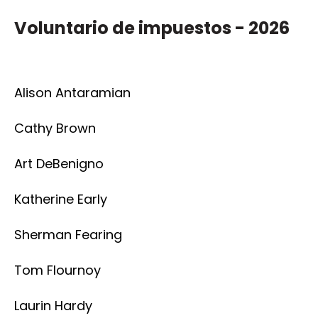
Voluntario de impuestos - 2026
Alison Antaramian
Cathy Brown
Art DeBenigno
Katherine Early
Sherman Fearing
Tom Flournoy
Laurin Hardy