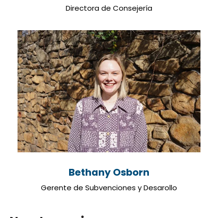
Directora de Consejería
Bethany Osborn
Gerente de Subvenciones y Desarollo