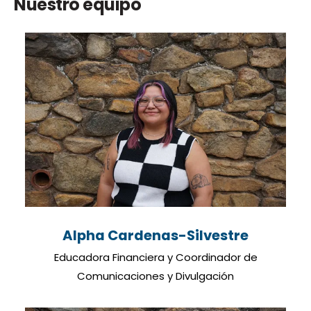
Nuestro equipo
Alpha Cardenas-Silvestre
Educadora Financiera y Coordinador de
Comunicaciones y Divulgación