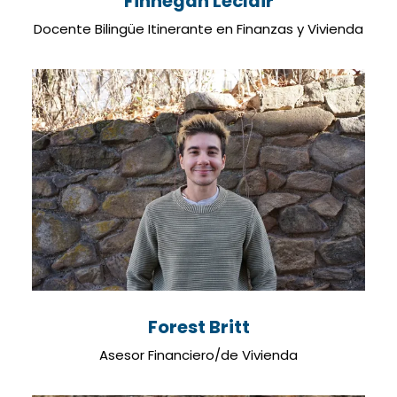
Finnegan Leclair
Docente Bilingüe Itinerante en Finanzas y Vivienda
Forest Britt
Asesor Financiero/de Vivienda