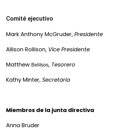
Comité
ejecutivo
Mark Anthony McGruder,
Presidente
Allison Rollison,
Vice Presidente
Matthew
,
Tesorero
Belitsos
Kathy Minter,
Secretaria
Miembros de la junta directiva
Anna Bruder