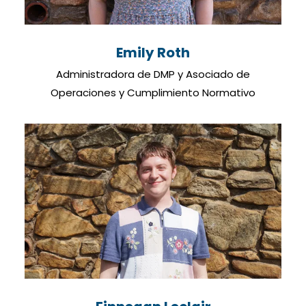
Emily Roth
Administradora de DMP y Asociado de
Operaciones y Cumplimiento Normativo