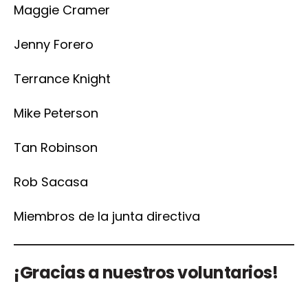
Maggie Cramer
Jenny Forero
Terrance Knight
Mike Peterson
Tan Robinson
Rob Sacasa
Miembros de la junta directiva
¡Gracias a nuestros voluntarios!