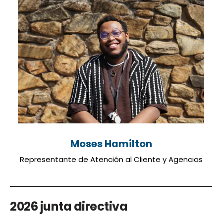
Moses Hamilton
Representante de Atención al Cliente y Agencias
2026 junta directiva