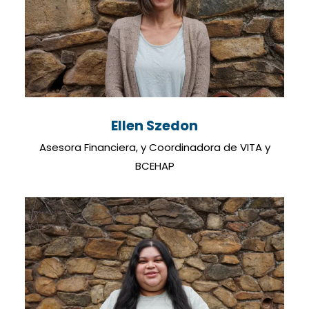
Ellen Szedon
Asesora Financiera, y Coordinadora de VITA y
BCEHAP