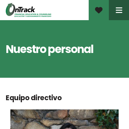
ME
Nuestro personal
Equipo directivo