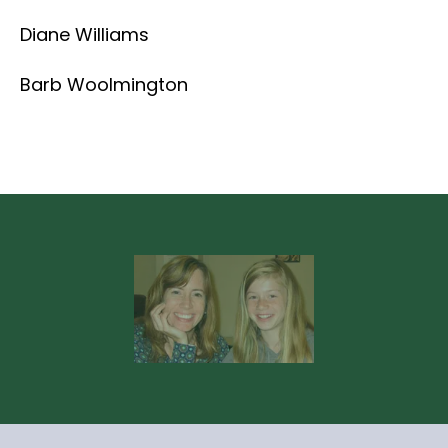
Diane Williams
Barb Woolmington