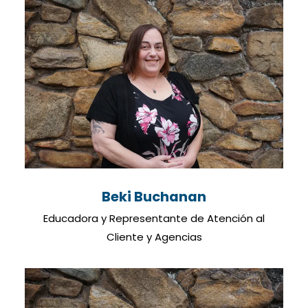
Beki Buchanan
Educadora y Representante de Atención al
Cliente y Agencias