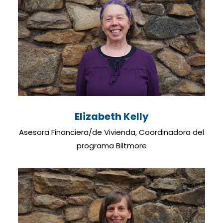
Elizabeth Kelly
Asesora Financiera/de Vivienda, Coordinadora del
programa Biltmore