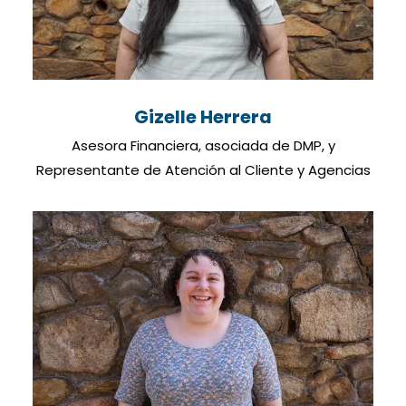
Gizelle Herrera
Asesora Financiera, asociada de DMP, y
Representante de Atención al Cliente y Agencias