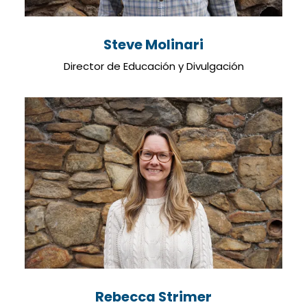
Steve Molinari
Director de Educación y Divulgación
Rebecca Strimer