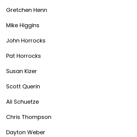
Gretchen Henn
Mike Higgins
John Horrocks
Pat Horrocks
Susan Kizer
Scott Querin
Ali Schuetze
Chris Thompson
Dayton Weber