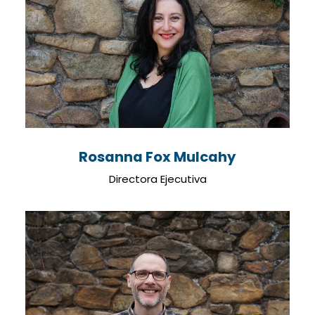
Rosanna Fox Mulcahy
Directora Ejecutiva